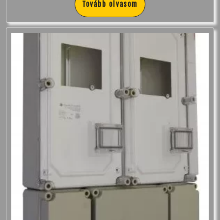
Tovább olvasom